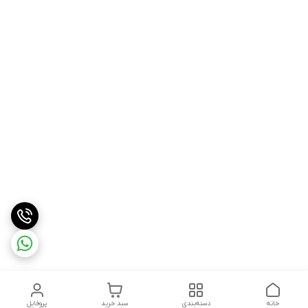
خانه
دسته‌بندی
سبد خرید
پروفایل