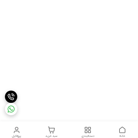
خانه
دسته‌بندی
سبد خرید
پروفایل