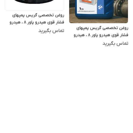
روغن تخصصی گریس پمپهای
فشار قوی هیدرو پاور 8 ، هیدرو
روغن تخصصی گریس پمپهای
پاور ایت 20 لیتری
تماس بگیرید
فشار قوی هیدرو پاور 8 ، هیدرو
پاور ایت یک لیتری
تماس بگیرید