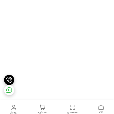
خانه
دسته‌بندی
سبد خرید
پروفایل