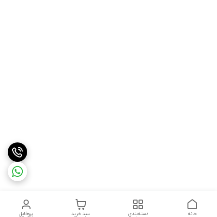
خانه
دسته‌بندی
سبد خرید
پروفایل