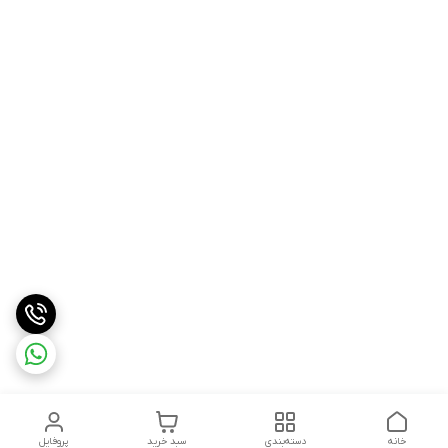
خانه
دسته‌بندی
سبد خرید
پروفایل