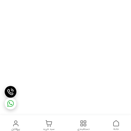
خانه
دسته‌بندی
سبد خرید
پروفایل