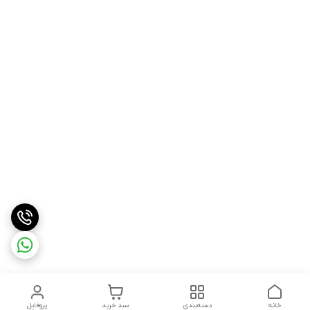
خانه
دسته‌بندی
سبد خرید
پروفایل