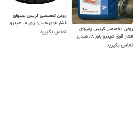
روغن تخصصی گریس پمپهای
فشار قوی هیدرو پاور 8 ، هیدرو
روغن تخصصی گریس پمپهای
پاور ایت 20 لیتری
تماس بگیرید
فشار قوی هیدرو پاور 8 ، هیدرو
پاور ایت یک لیتری
تماس بگیرید