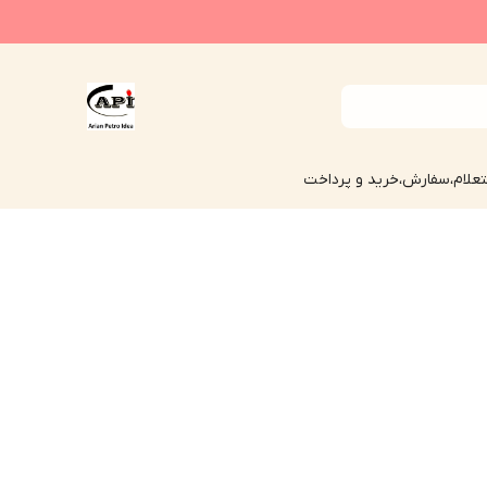
علام،سفارش،خرید و پرداخت