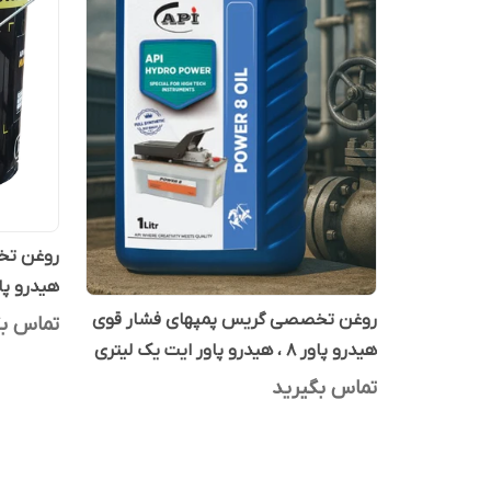
روغن تخ
هیدرو پاور 8 ، هیدرو پاور ای
روغن تخصصی گریس پمپهای فشار قوی
تماس بگ
هیدرو پاور 8 ، هیدرو پاور ایت یک لیتری
تماس بگیرید