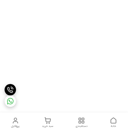
خانه
دسته‌بندی
سبد خرید
پروفایل