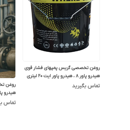
روغن تخصصی گریس پمپهای فشار قوی
هیدرو پاور 8 ، هیدرو پاور ایت 20 لیتری
روغن تخ
تماس بگیرید
هیدرو پاور 8 ، هیدرو پاور ای
تماس بگ