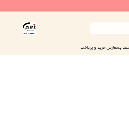
علام،سفارش،خرید و پرداخت