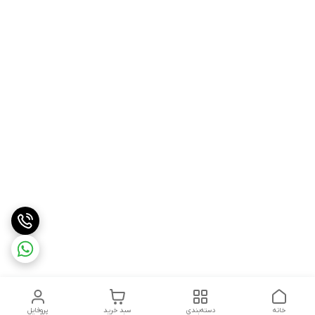
خانه
دسته‌بندی
سبد خرید
پروفایل