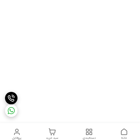
خانه
دسته‌بندی
سبد خرید
پروفایل