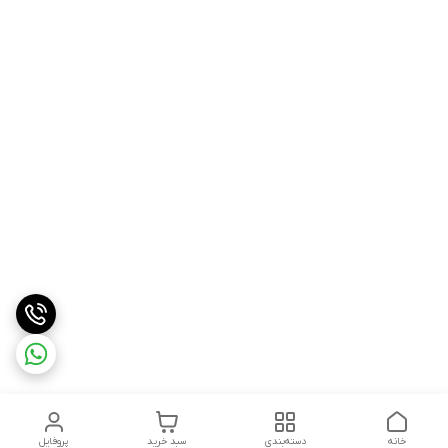
خانه
دسته‌بندی
سبد خرید
پروفایل