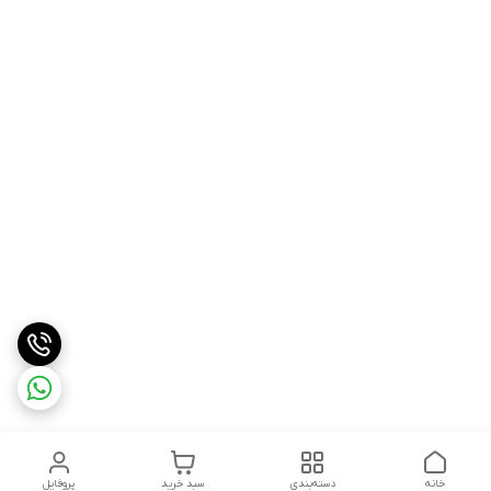
خانه
دسته‌بندی
سبد خرید
پروفایل