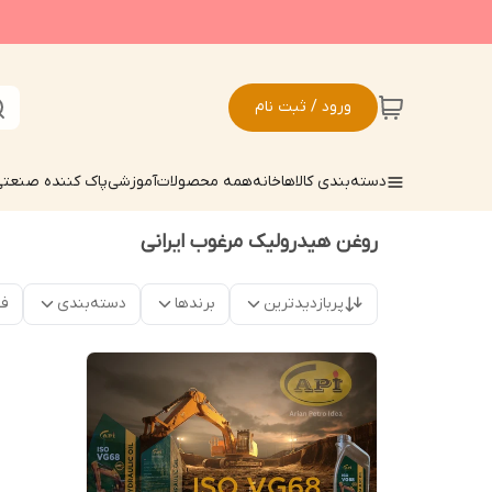
ورود / ثبت نام
دسته‌بندی کالاها
خانه
همه محصولات
آموزشی
پاک کننده صنعت
روغن هیدرولیک مرغوب ایرانی
پربازدیدترین
برندها
دسته‌بندی
فق