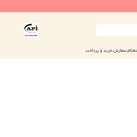
علام،سفارش،خرید و پرداخت