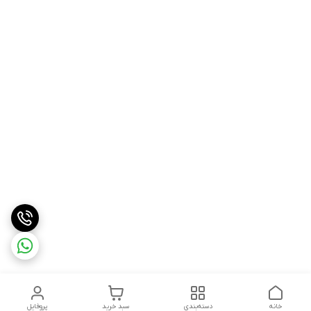
خانه
دسته‌بندی
سبد خرید
پروفایل