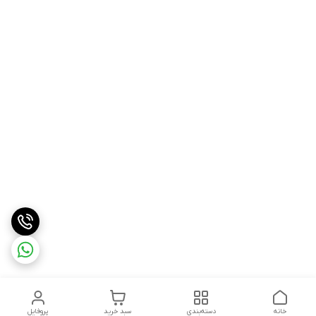
خانه
دسته‌بندی
سبد خرید
پروفایل