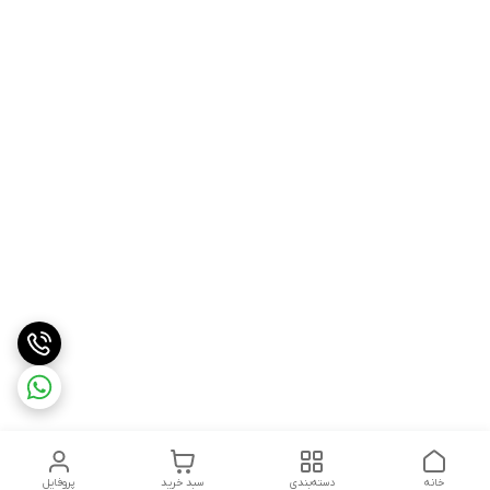
خانه
دسته‌بندی
سبد خرید
پروفایل