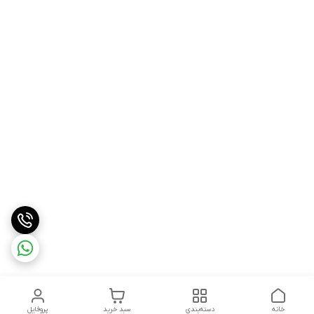
خانه
دسته‌بندی
سبد خرید
پروفایل