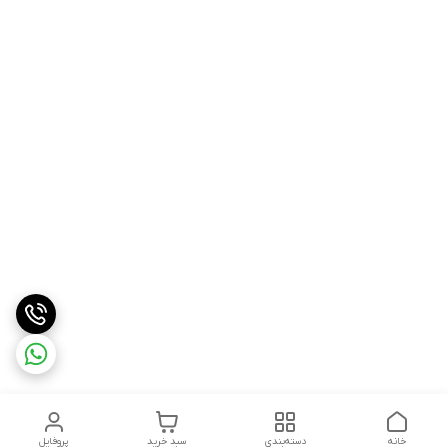
خانه
دسته‌بندی
سبد خرید
پروفایل