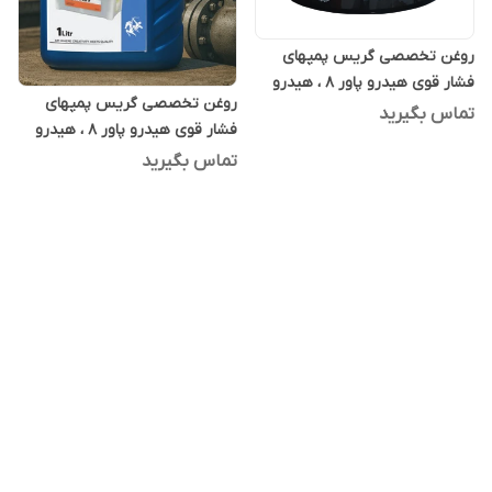
روغن تخصصی گریس پمپهای
فشار قوی هیدرو پاور 8 ، هیدرو
روغن تخصصی گریس پمپهای
پاور ایت 20 لیتری
تماس بگیرید
فشار قوی هیدرو پاور 8 ، هیدرو
پاور ایت یک لیتری
تماس بگیرید