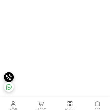
خانه
دسته‌بندی
سبد خرید
پروفایل