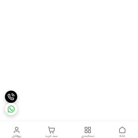
خانه
دسته‌بندی
سبد خرید
پروفایل