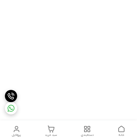
خانه
دسته‌بندی
سبد خرید
پروفایل