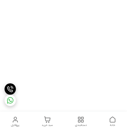
خانه
دسته‌بندی
سبد خرید
پروفایل