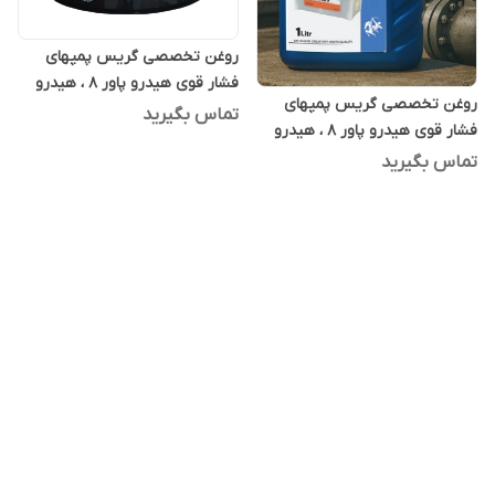
روغن تخصصی گریس پمپهای
فشار قوی هیدرو پاور 8 ، هیدرو
روغن تخصصی گریس پمپهای
پاور ایت 20 لیتری
تماس بگیرید
فشار قوی هیدرو پاور 8 ، هیدرو
پاور ایت یک لیتری
تماس بگیرید