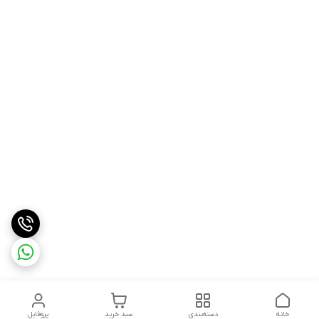
خانه
دسته‌بندی
سبد خرید
پروفایل