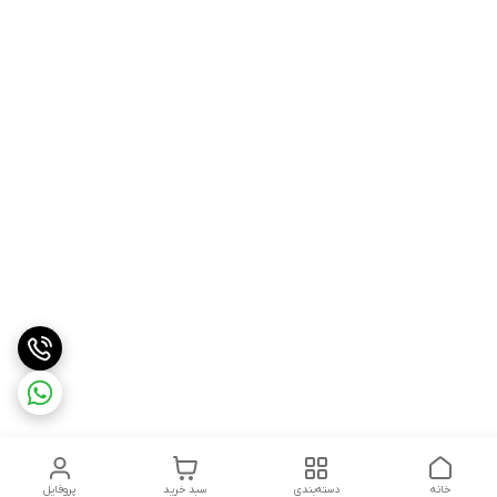
خانه
دسته‌بندی
سبد خرید
پروفایل