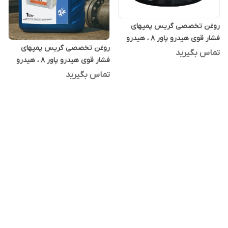
روغن تخصصی گریس پمپهای
فشار قوی هیدرو پاور 8 ، هیدرو
روغن تخصصی گریس پمپهای
پاور ایت 20 لیتری
تماس بگیرید
فشار قوی هیدرو پاور 8 ، هیدرو
پاور ایت یک لیتری
تماس بگیرید