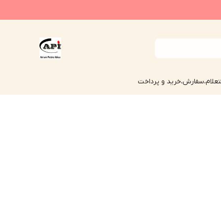
علام،سفارش،خرید و پرداخت