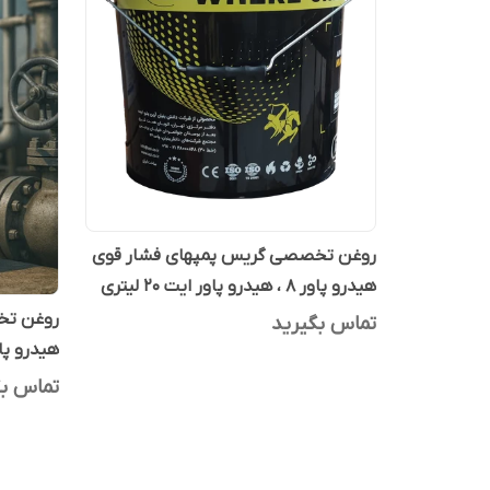
روغن تخصصی گریس پمپهای فشار قوی
هیدرو پاور 8 ، هیدرو پاور ایت 20 لیتری
روغن تخ
تماس بگیرید
هیدرو پاور 8 ، هیدرو پاور ای
تماس بگ