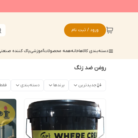
ورود / ثبت نام
دسته‌بندی کالاها
خانه
همه محصولات
آموزشی
پاک کننده صنعت
روغن ضد زنگ
جدیدترین
برندها
دسته‌بندی
فقط