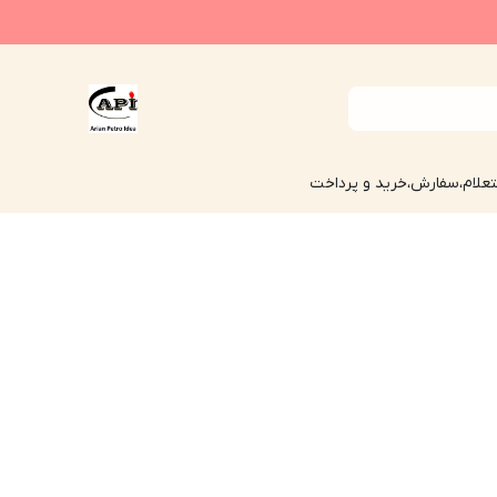
علام،سفارش،خرید و پرداخت