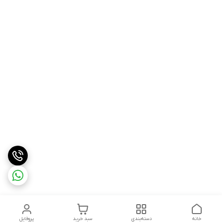
خانه
دسته‌بندی
سبد خرید
پروفایل