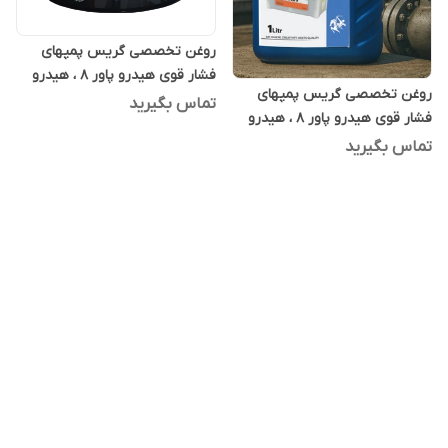
روغن تخصصی گریس پمپهای
فشار قوی هیدرو پاور 8 ، هیدرو
روغن تخصصی گریس پمپهای
پاور ایت 20 لیتری
تماس بگیرید
فشار قوی هیدرو پاور 8 ، هیدرو
پاور ایت یک لیتری
تماس بگیرید