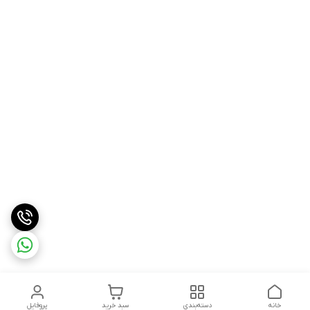
خانه
دسته‌بندی
سبد خرید
پروفایل