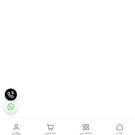
خانه
دسته‌بندی
سبد خرید
پروفایل