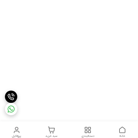
خانه
دسته‌بندی
سبد خرید
پروفایل