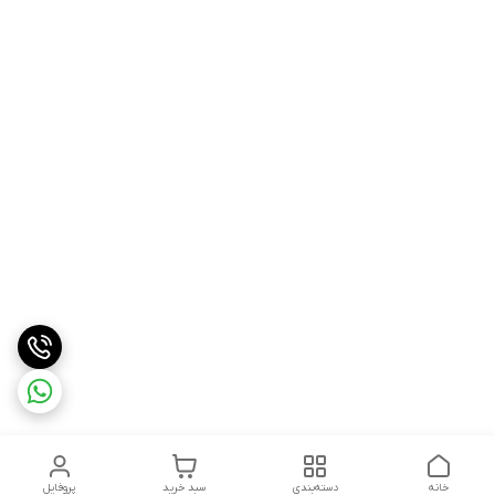
خانه
دسته‌بندی
سبد خرید
پروفایل