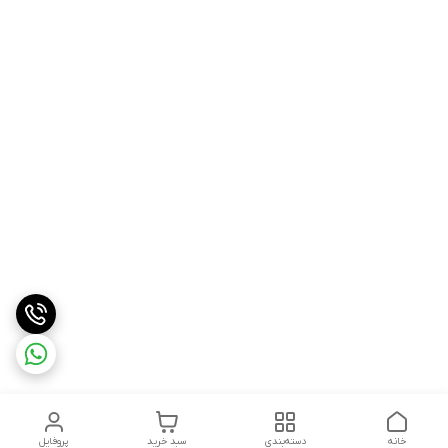
خانه
دسته‌بندی
سبد خرید
پروفایل