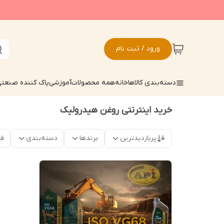
ورود / ثبت نام
دسته‌بندی کالاها
خانه
همه محصولات
آموزشی
پاک کننده صنعت
خرید اینترنتی روغن هیدرولیک
پربازدیدترین
برندها
دسته‌بندی
فق