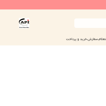
علام،سفارش،خرید و پرداخت