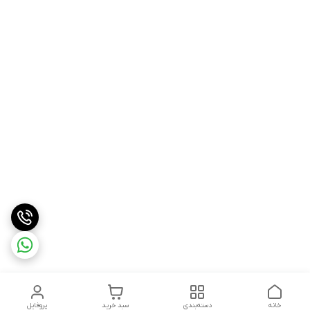
خانه
دسته‌بندی
سبد خرید
پروفایل