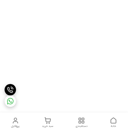
خانه
دسته‌بندی
سبد خرید
پروفایل