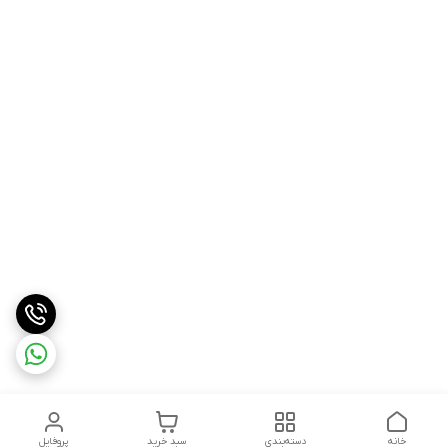
خانه
دسته‌بندی
سبد خرید
پروفایل