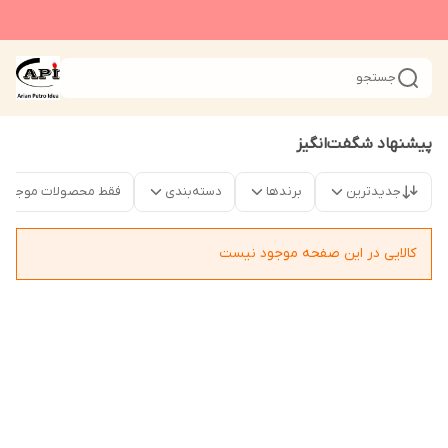
جستجو
پیشنهاد شگفت‌انگیز
جدیدترین
برندها
دسته‌بندی
فقط محصولات موجود
کالایی در این صفحه موجود نیست