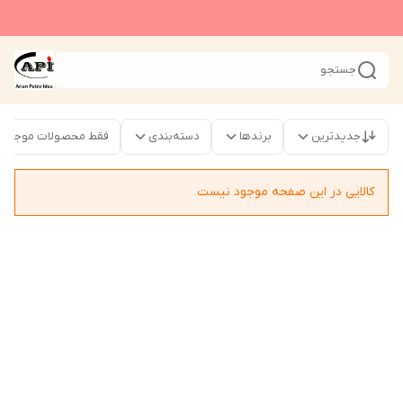
جستجو
جدیدترین
برندها
دسته‌بندی
فقط محصولات موجود
کالایی در این صفحه موجود نیست