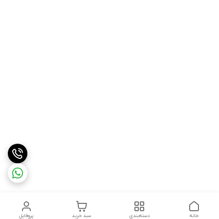
خانه
دسته‌بندی
سبد خرید
پروفایل