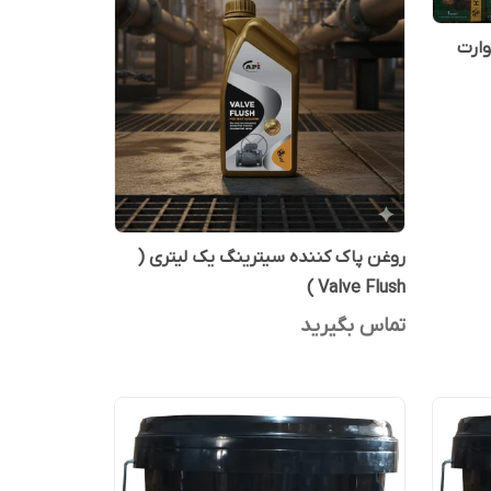
روغن پاک کننده سیترینگ یک لیتری (
Valve Flush )
تماس بگیرید