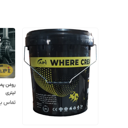
لیتری
تماس بگ